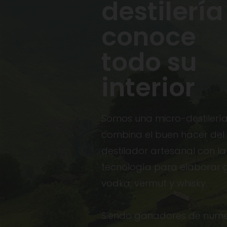
destilería
conoce
todo su
interior
Somos una micro-destilería
combina el buen hacer del 
destilador artesanal con la 
tecnología para elaborar g
vodka, vermut y whisky.
Siendo ganadores de nume