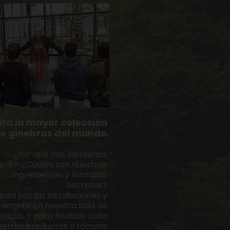
ita la mayor colección 
e ginebras del mundo.
¿Por qué nos llamamos 
erit?, ¿Cuáles son nuestros 
ingredientes y fórmulas 
secretas? 
sea por las instalaciones y 
érgete en nuestra sala de 
rricas. Y para finalizar cata 
estros productos y tómate 