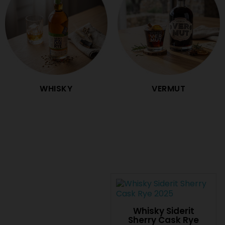
WHISKY
VERMUT
Whisky Siderit
Sherry Cask Rye