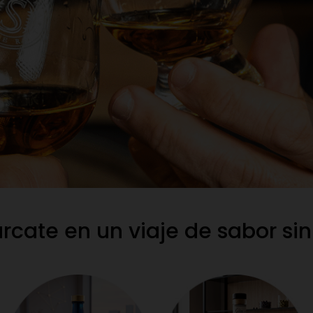
cate en un viaje de sabor sin