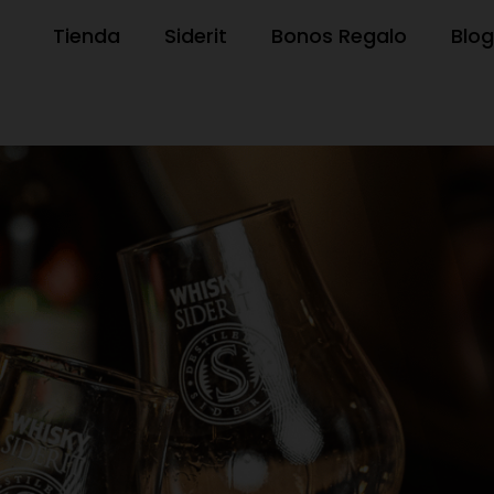
Tienda
Siderit
Bonos Regalo
Blog