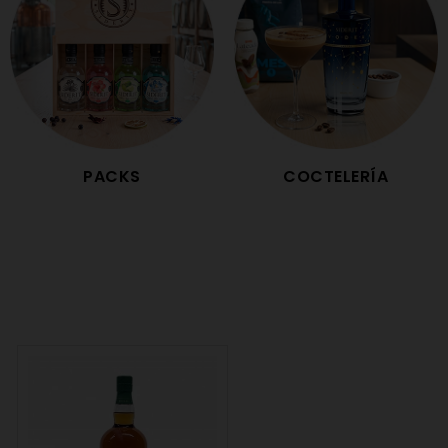
PACKS
COCTELERÍA