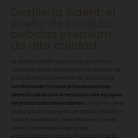
Destilería Siderit, el
sueño de producir
bebidas premium
de alta calidad.
La destilería Siderit nació en el año 2013 en
Cantabria (Norte de España) con el sueño de
producir bebidas premium de alta calidad,
combinando formas artesanales muy
identificadas con el territorio con equipos
de producción innovadores
. Lo hizo en plena
crisis para dar un puesto de trabajo estable a
sus dos fundadores, David Martínez y Rubén
Leivas. La aventura de estos dos
emprendedores empezó en una nave de 80