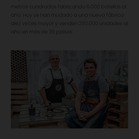
metros cuadrados fabricando 6.000 botellas al
año. Hoy se han mudado a una nueva fábrica
diez veces mayor y venden 250.000 unidades al
año en más de 35 países.