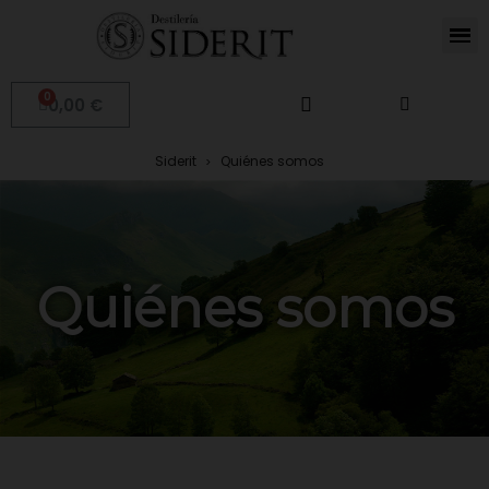
0,00 €
Siderit
Quiénes somos
Quiénes somos