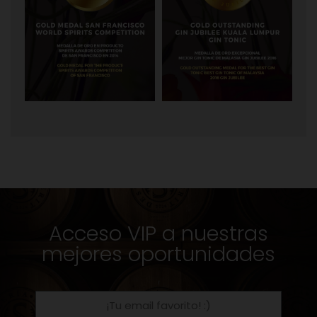
Acceso VIP a nuestras
mejores oportunidades