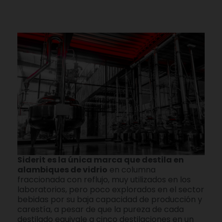
Siderit es la única marca que destila en
alambiques de vidrio
en columna
fraccionada con reflujo, muy utilizados en los
laboratorios, pero poco explorados en el sector
bebidas por su baja capacidad de producción y
carestía, a pesar de que la pureza de cada
destilado equivale a cinco destilaciones en un