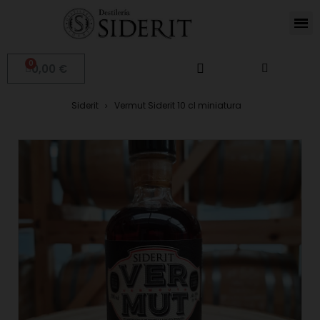
0,00 €
Siderit
Vermut Siderit 10 cl miniatura