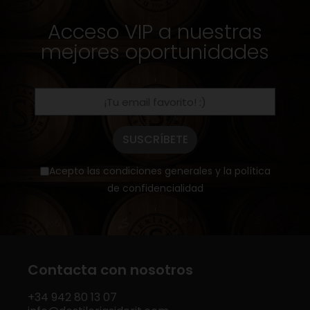
Acceso VIP a nuestras
mejores oportunidades
SUSCRÍBETE
Acepto las condiciones generales y la política
de confidencialidad
Contacta con nosotros
+34
942 80 13 07