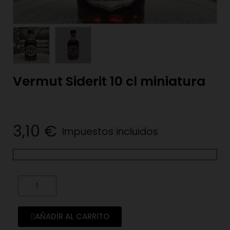
Vermut Siderit 10 cl miniatura
3,10 €
Impuestos incluidos
AÑADIR AL CARRITO