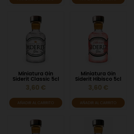
Miniatura Gin
Miniatura Gin
Siderit Classic 5cl
Siderit Hibisco 5cl
3,60 €
3,60 €
AÑADIR AL CARRITO
AÑADIR AL CARRITO