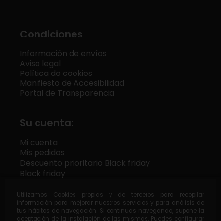
Condiciones
Información de envíos
Aviso legal
Política de cookies
Manifiesto de Accesibilidad
Portal de Transparencia
Su cuenta:
Mi cuenta
Mis pedidos
Descuento prioritario Black friday
Black friday
Utilizamos Cookies propias y de terceros para recopilar
información para mejorar nuestros servicios y para análisis de
tus hábitos de navegación. Si continuas navegando, supone la
x
Destilería Siderit
aceptación de la instalación de las mismas. Puedes configurar