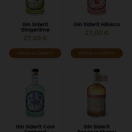
Gin Siderit
Gin Siderit Hibisco
Gingerlime
27,00 €
27,00 €
AÑADIR AL CARRITO
AÑADIR AL CARRITO
Gin Siderit Cool
Gin Siderit