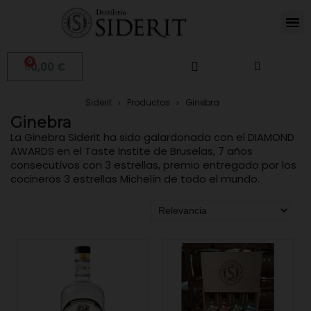
0,00 €
Siderit
Productos
Ginebra
Ginebra
La Ginebra Siderit ha sido galardonada con el DIAMOND
AWARDS en el Taste Instite de Bruselas, 7 años
consecutivos con 3 estrellas, premio entregado por los
cocineros 3 estrellas Michelín de todo el mundo.