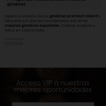
ginebras
Explora el universo de las
ginebras premium Siderit
y
descubre por qué son consideradas una de las
mejores ginebras españolas
. Calidad, tradición y
sabor en cada botella.
Actualización:
12/03/2026
Acceso VIP a nuestras
mejores oportunidades