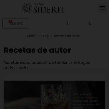
0,00 €
Siderit
Blog
Recetas de autor
Recetas de autor
Recetas elaboradas por bartender y mixólogos
profesionales