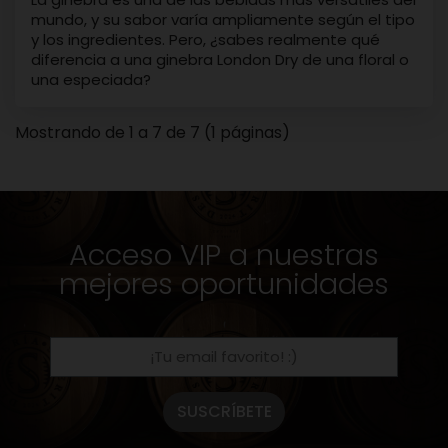
mundo, y su sabor varía ampliamente según el tipo
y los ingredientes. Pero, ¿sabes realmente qué
diferencia a una ginebra London Dry de una floral o
una especiada?
Mostrando de 1 a 7 de 7 (1 páginas)
Acceso VIP a nuestras
mejores oportunidades
SUSCRÍBETE