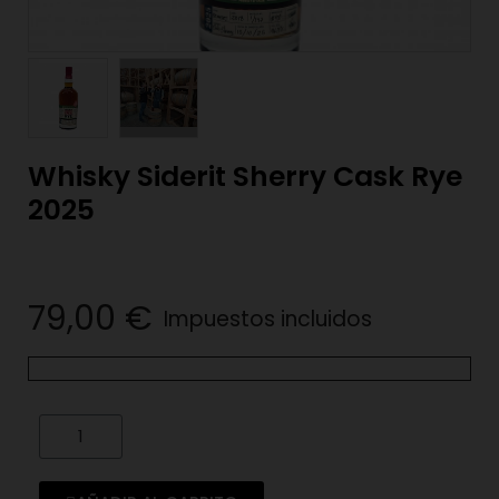
Whisky Siderit Sherry Cask Rye
2025
79,00 €
Impuestos incluidos