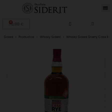
0,00 €
Siderit
Productos
Whisky Siderit
Whisky Siderit Sherry Cask Ry