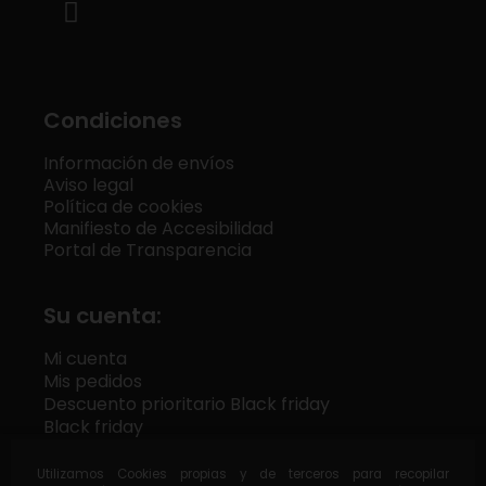
Condiciones
Información de envíos
Aviso legal
Política de cookies
Manifiesto de Accesibilidad
Portal de Transparencia
Su cuenta:
Mi cuenta
Mis pedidos
Descuento prioritario Black friday
Black friday
Utilizamos Cookies propias y de terceros para recopilar