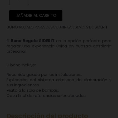
AÑADIR AL CARRITO
BONO REGALO PARA DESCUBRIR LA ESENCIA DE SIDERIT
El
Bono Regalo SIDERIT
es la opción perfecta para
regalar una experiencia única en nuestra destilería
artesanal.
El bono incluye:
Recorrido guiado por las instalaciones.
Explicación del sistema artesano de elaboración y
sus ingredientes.
Visita a la sala de barricas.
Cata final de referencias seleccionadas.
Descripción del producto