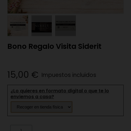
Bono Regalo Visita Siderit
15,00 €
Impuestos incluidos
¿Lo quieres en formato digital o que te lo
enviemos a casa?