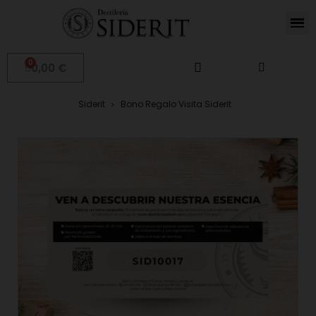
0,00 €
Siderit
Bono Regalo Visita Siderit