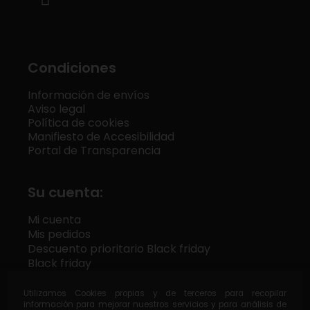
Condiciones
Información de envíos
Aviso legal
Política de cookies
Manifiesto de Accesibilidad
Portal de Transparencia
Su cuenta:
Mi cuenta
Mis pedidos
Descuento prioritario Black friday
Black friday
Utilizamos Cookies propias y de terceros para recopilar
información para mejorar nuestros servicios y para análisis de