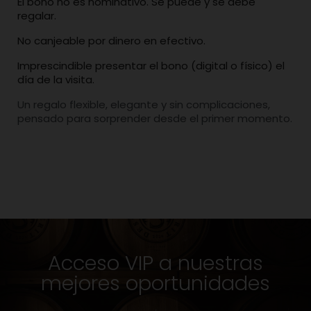
El bono no es nominativo. Se puede y se debe
regalar.
No canjeable por dinero en efectivo.
Imprescindible presentar el bono (digital o físico) el
día de la visita.
Un regalo flexible, elegante y sin complicaciones,
pensado para sorprender desde el primer momento.
Acceso VIP a nuestras
mejores oportunidades